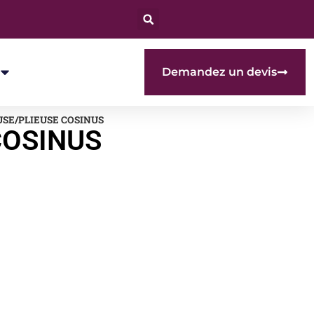
Demandez un devis
SE/PLIEUSE COSINUS
COSINUS