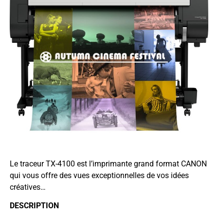
Le traceur TX-4100 est l’imprimante grand format CANON
qui vous offre des vues exceptionnelles de vos idées
créatives…
DESCRIPTION